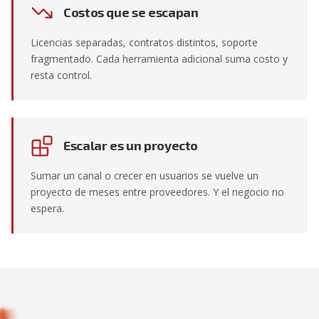
Costos que se escapan
Licencias separadas, contratos distintos, soporte
fragmentado. Cada herramienta adicional suma costo y
resta control.
Escalar es un proyecto
Sumar un canal o crecer en usuarios se vuelve un
proyecto de meses entre proveedores. Y el negocio no
espera.