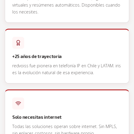
virtuales y resúmenes automáticos. Disponibles cuando
los necesites.
+25 años de trayectoria
redvoiss fue pionera en telefonía IP en Chile y LATAM. iris
es la evolución natural de esa experiencia.
Solo necesitas internet
Todas las soluciones operan sobre internet. Sin MPLS,
sin enlaces costosos, sin hardware propio.