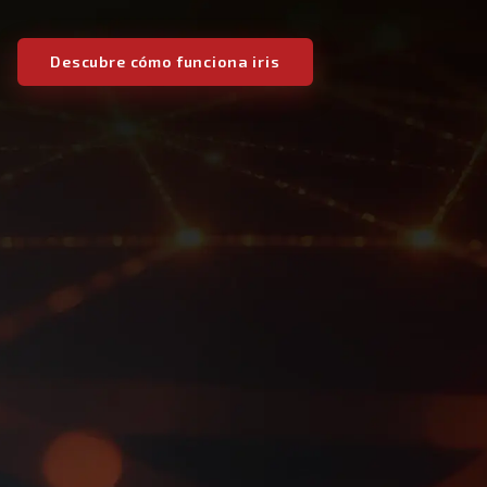
Descubre cómo funciona iris