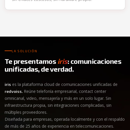
LA SOLUCIÓN
Te presentamos
iris
: comunicaciones
unificadas, de verdad.
es la plataforma cloud de comunicaciones unificadas de
iris
Reúne telefonía empresarial, contact center
redvoiss.
omnicanal, video, mensajería y más en un solo lugar. Sin
infraestructura propia, sin integraciones complicadas, sin
múltiples proveedores.
Diseñada para empresas, operada localmente y con el respaldo
de más de 25 años de experiencia en telecomunicaciones.