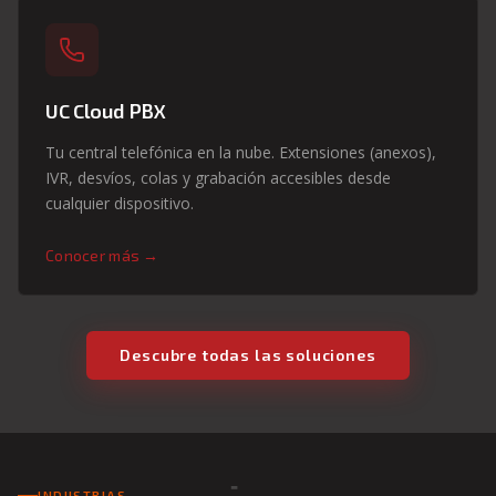
UC Cloud PBX
Tu central telefónica en la nube. Extensiones (anexos),
IVR, desvíos, colas y grabación accesibles desde
cualquier dispositivo.
Conocer más →
Descubre todas las soluciones
INDUSTRIAS