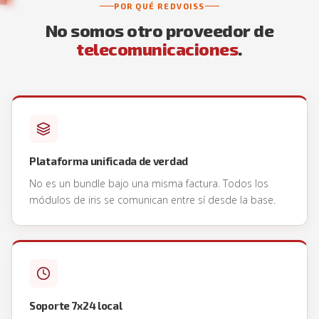
POR QUÉ REDVOISS
No somos otro proveedor de
telecomunicaciones
.
Plataforma unificada de verdad
No es un bundle bajo una misma factura. Todos los
módulos de iris se comunican entre sí desde la base.
Soporte 7x24 local