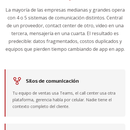
La mayoría de las empresas medianas y grandes opera
con 4 o 5 sistemas de comunicación distintos. Central
de un proveedor, contact center de otro, video en una
tercera, mensajería en una cuarta. El resultado es
predecible: datos fragmentados, costos duplicados y
equipos que pierden tiempo cambiando de app en app.
Silos de comunicación
Tu equipo de ventas usa Teams, el call center usa otra
plataforma, gerencia habla por celular. Nadie tiene el
contexto completo del cliente.