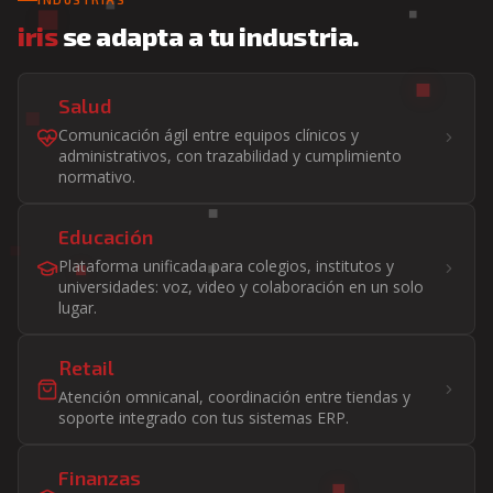
iris
se adapta a tu industria.
Salud
Comunicación ágil entre equipos clínicos y
administrativos, con trazabilidad y cumplimiento
normativo.
Educación
Plataforma unificada para colegios, institutos y
universidades: voz, video y colaboración en un solo
lugar.
Retail
Atención omnicanal, coordinación entre tiendas y
soporte integrado con tus sistemas ERP.
Finanzas