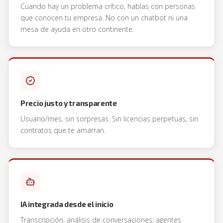
Cuando hay un problema crítico, hablas con personas
que conocen tu empresa. No con un chatbot ni una
mesa de ayuda en otro continente.
Precio justo y transparente
Usuario/mes, sin sorpresas. Sin licencias perpetuas, sin
contratos que te amarran.
IA integrada desde el inicio
Transcripción, análisis de conversaciones, agentes